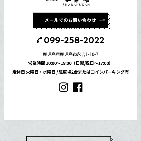
メールでのお問い合わせ
鹿児島県鹿児島市永吉1-10-7
営業時間 10:00〜18:00（日曜/祝日〜17:00）
定休日 火曜日・水曜日 /
駐車場2台またはコインパーキング有