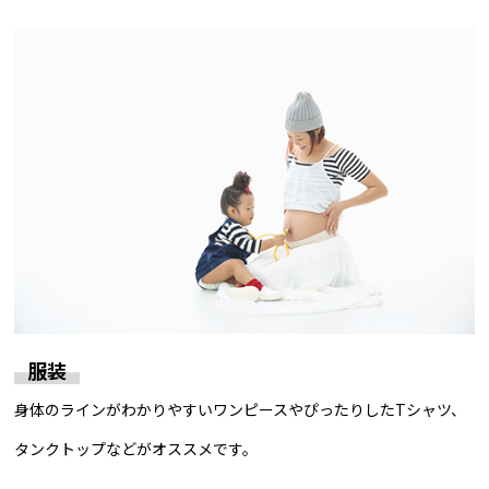
服装
身体のラインがわかりやすいワンピースやぴったりしたTシャツ、
タンクトップなどがオススメです。