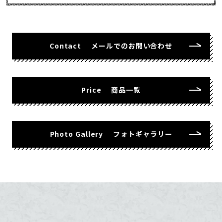
Contact
メールでのお問い合わせ
Price
商品一覧
Photo Gallery
フォトギャラリー