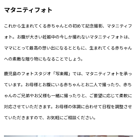
マタニティフォト
これから生まれてくる赤ちゃんとの初めて記念撮影、マタニティフ
ォト。お腹が大きい妊娠中の今しか撮れないマタニティフォトは、
ママにとって最高の想い出になるとともに、生まれてくる赤ちゃん
への素敵な贈り物にもなることでしょう。
鹿児島のフォトスタジオ「写楽館」では、マタニティフォトを承っ
ています。お母様とお腹にいる赤ちゃんとお二人で撮ったり、赤ち
ゃんのご兄弟やお父様も一緒に撮ったりと、ご要望に応じて柔軟に
対応させていただきます。お母様の体調に合わせて日程を調整させ
ていただきますので、お気軽にご相談ください。