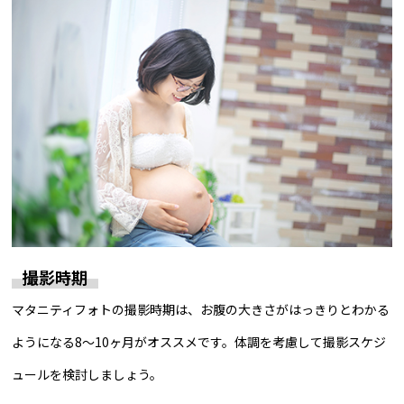
撮影時期
マタニティフォトの撮影時期は、お腹の大きさがはっきりとわかる
ようになる8～10ヶ月がオススメです。体調を考慮して撮影スケジ
ュールを検討しましょう。