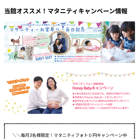
当館オススメ！マタニティキャンペーン情報
＼＼毎月3名様限定！マタニティフォト０円キャンペーン中