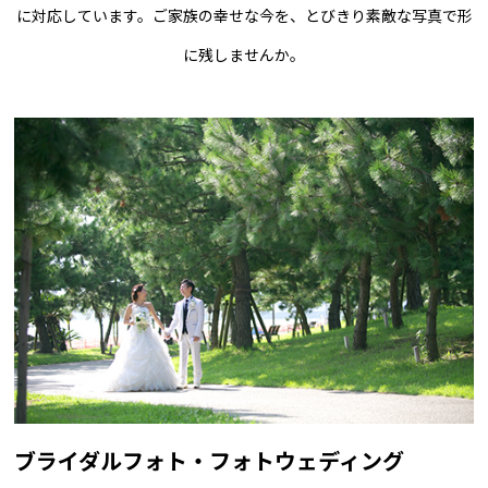
に対応しています。ご家族の幸せな今を、とびきり素敵な写真で形
に残しませんか。
ブライダルフォト・フォトウェディング