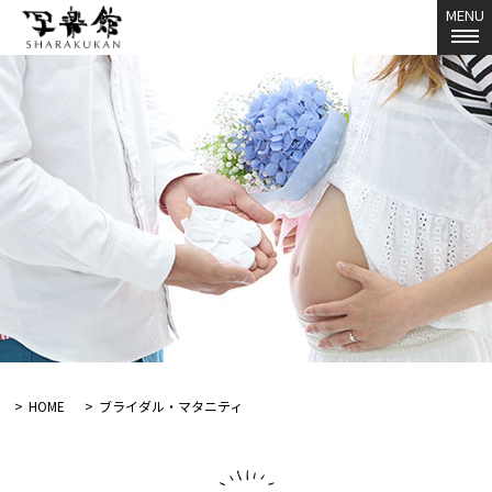
MENU
HOME
ブライダル・マタニティ