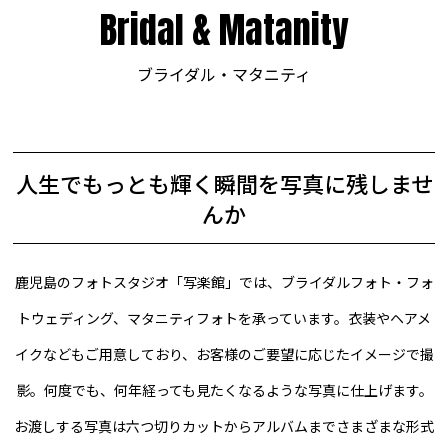
Bridal & Matanity
ブライダル・マタニティ
人生でもっとも輝く瞬間を写真に残しませ
んか
鹿児島のフォトスタジオ「写楽館」では、ブライダルフォト・フォ
トウェディング、マタニティフォトを承っています。衣装やヘアメ
イクなどもご用意しており、お客様のご要望に応じたイメージで撮
影。何度でも、何年経っても見たくなるような写真に仕上げます。
お渡しする写真は六つ切りカットからアルバムまでさまざまな形式