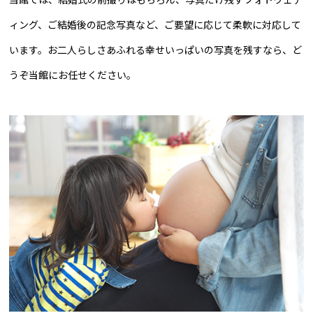
ィング、ご結婚後の記念写真など、ご要望に応じて柔軟に対応して
います。お二人らしさあふれる幸せいっぱいの写真を残すなら、ど
うぞ当館にお任せください。