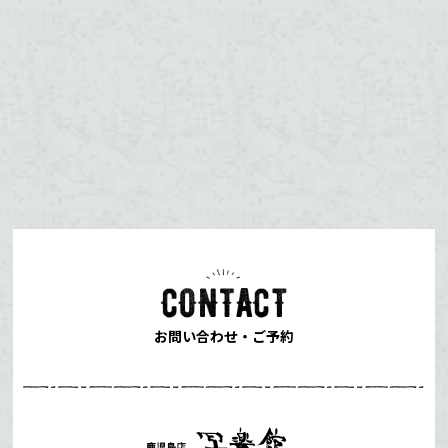
お問い合わせ・ご予約