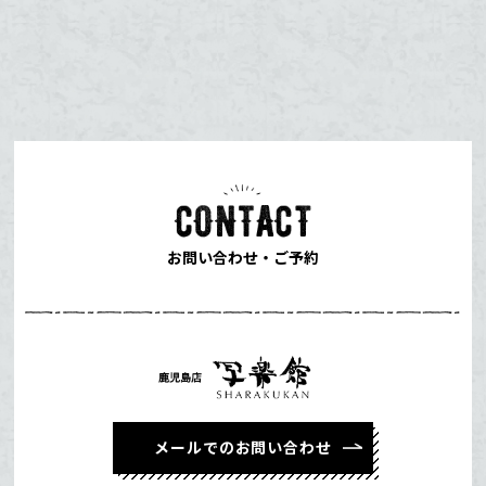
お問い合わせ・ご予約
メールでのお問い合わせ