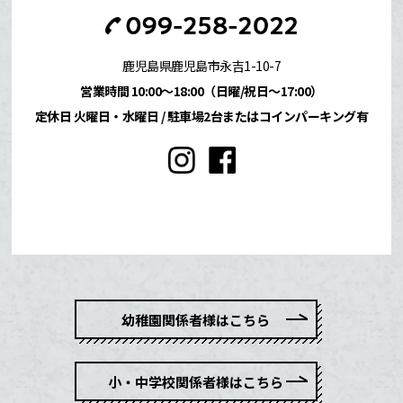
鹿児島県鹿児島市永吉1-10-7
営業時間 10:00〜18:00（日曜/祝日〜17:00）
定休日 火曜日・水曜日 /
駐車場2台またはコインパーキング有
幼稚園関係者様はこちら
小・中学校関係者様はこちら