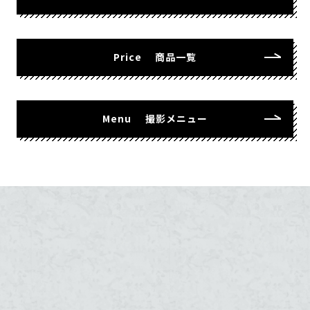
Price
商品一覧
Menu
撮影メニュー