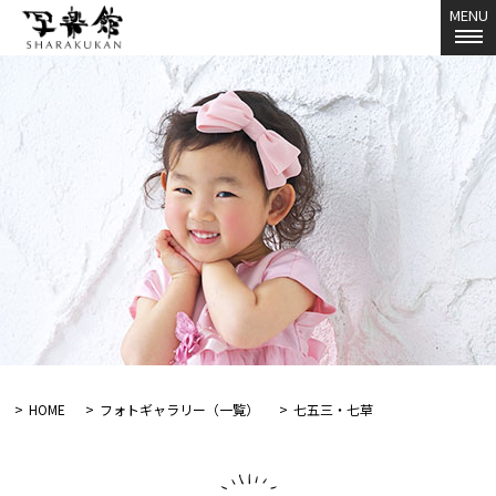
MENU
HOME
フォトギャラリー（一覧）
七五三・七草