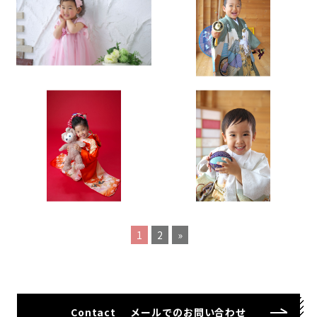
1
2
»
Contact
メールでのお問い合わせ